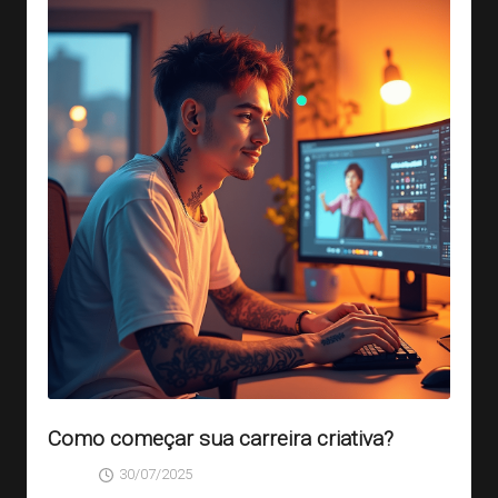
Como começar sua carreira criativa?
30/07/2025
SAGA
Posted