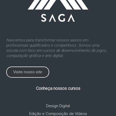
Nascemos para transformar nossos alunos em
profissionais qualificados e competitivos. Somos uma
escola com foco em cursos de desenvolvimento de jogos,
computação gráfica e arte digital.
Visite nosso site
Conheça nossos cursos
Design Digital
Edição e Composição de Vídeos