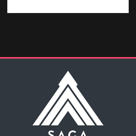
Leia Mais