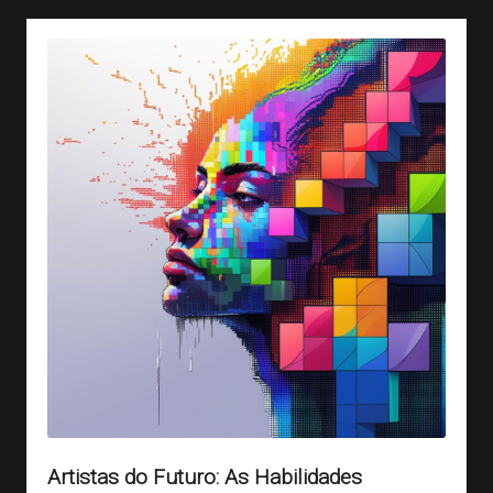
Artistas do Futuro: As Habilidades