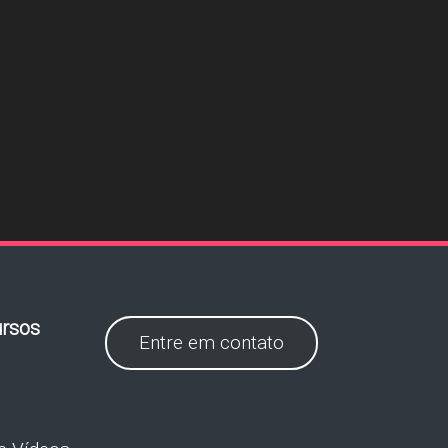
rsos
Entre em contato