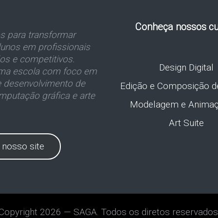
Conheça nossos cu
 para transformar
unos em profissionais
dos e competitivos.
Design Digital
a escola com foco em
e desenvolvimento de
Edição e Composição d
mputação gráfica e arte
Modelagem e Anima
Art Suite
e nosso site
Copyright 2026 — SAGA. Todos os diretos reservados