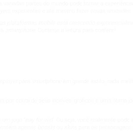
variadas partes do mundo pode tornar a experiência 
ayers
experientes e até mesmo fazer novas amizades.
as plataformas mobile está crescendo exponencialm
ra
smartphone
. Continue a leitura para conferir!
tiplayer
para
smartphone
em grande estilo, nada mel
na por conta de seus
incríveis gráficos
e uma ótima jog
a um jogo “
pay for win
“. Ou seja, você realmente pode 
 contém apenas
boosts
ou
skins
para os personagens.