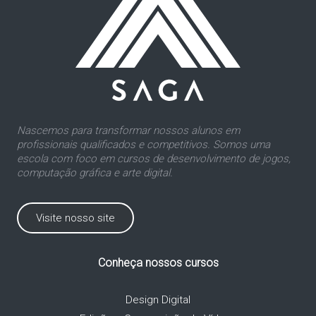
Nascemos para transformar nossos alunos em
profissionais qualificados e competitivos. Somos uma
escola com foco em cursos de desenvolvimento de jogos,
computação gráfica e arte digital.
Visite nosso site
Conheça nossos cursos
Design Digital