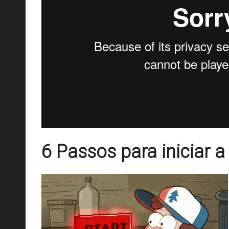
6 Passos para iniciar 