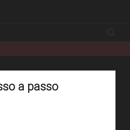
asso a passo