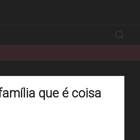
amília que é coisa