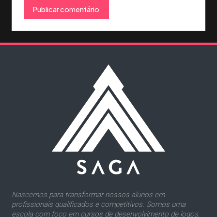
Nascemos para transformar nossos alunos em
profissionais qualificados e competitivos. Somos uma
escola com foco em cursos de desenvolvimento de jogos,