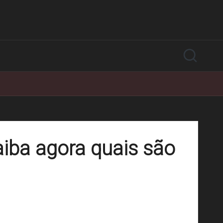
iba agora quais são