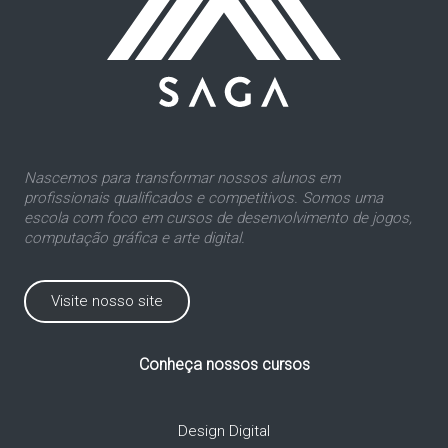
Nascemos para transformar nossos alunos em
profissionais qualificados e competitivos. Somos uma
escola com foco em cursos de desenvolvimento de jogos,
computação gráfica e arte digital.
Visite nosso site
Conheça nossos cursos
Design Digital