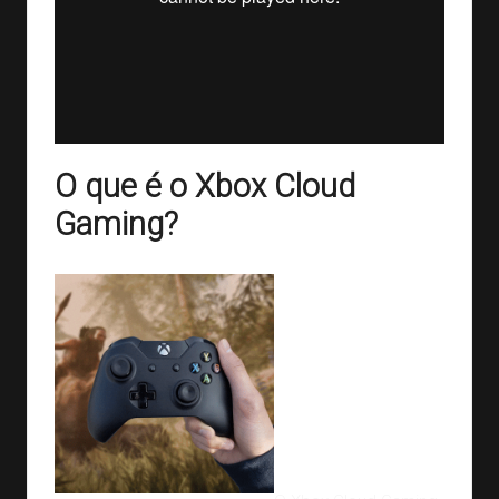
O que é o Xbox Cloud
Gaming?