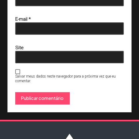
E-mail
*
Site
Salvar meus dados neste navegador para a próxima vez que eu
comentar.