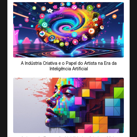
A Indústria Criativa e o Papel do Artista na Era da
Inteligência Artificial