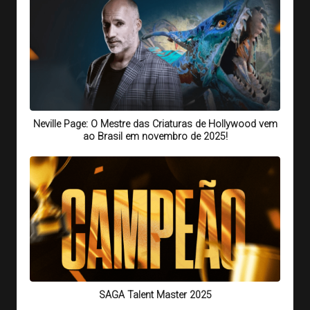
Neville Page: O Mestre das Criaturas de Hollywood vem
ao Brasil em novembro de 2025!
SAGA Talent Master 2025